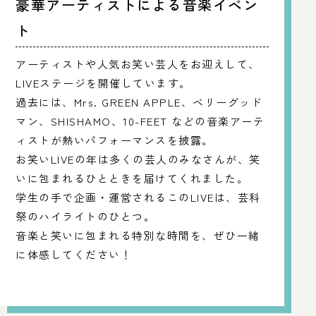
豪華アーティストによる音楽イベン
ト
アーティストや人気お笑い芸人をお迎えして、
LIVEステージを開催しています。
過去には、Mrs. GREEN APPLE、ベリーグッド
マン、SHISHAMO、10-FEET などの音楽アーテ
ィストが熱いパフォーマンスを披露。
お笑いLIVEの年は多くの芸人のみなさんが、笑
いに包まれるひとときを届けてくれました。
学生の手で企画・運営されるこのLIVEは、芸科
祭のハイライトのひとつ。
音楽と笑いに包まれる特別な時間を、ぜひ一緒
に体感してください！