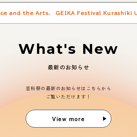
 and the Arts. GEIKA Festival Kurashiki Uni
What's New
最新のお知らせ
芸科祭の最新のお知らせはこちらから
ご覧いただけます！
View more