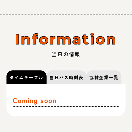
Information
当日の情報
タイムテーブル
当日バス時刻表
協賛企業一覧
Coming soon