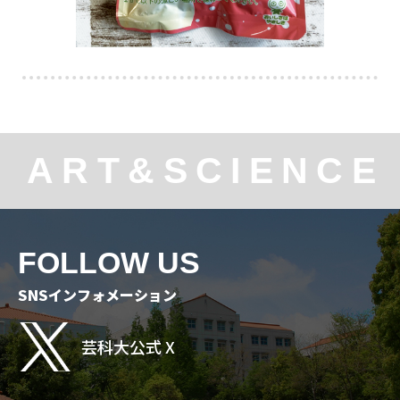
ART&SCIENCE
FOLLOW US
SNSインフォメーション
芸科大公式 X