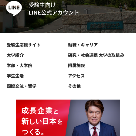
受験生向け
LINE公式アカウント
受験生応援サイト
就職・キャリア
大学紹介
研究・社会連携 大学の取組み
学部・大学院
附属施設
学生生活
アクセス
国際交流・留学
その他