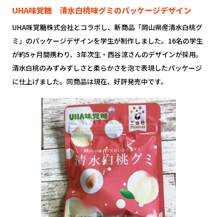
UHA味覚糖 清水白桃味グミのパッケージデザイン
UHA味覚糖株式会社とコラボし、新商品「岡山県産清水白桃グ
ミ」のパッケージデザインを学生が制作しました。16名の学生
が約5ヶ月間携わり、3年次生・西谷涼さんのデザインが採用。
清水白桃のみずみずしさと柔らかさを泡で表現したパッケージ
に仕上げました。同商品は現在、好評発売中です。