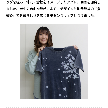
ッグを組み、地元・倉敷をイメージしたアパレル商品を開発し
ました。学生の自由な発想による、デザインと地元発祥の「倉
敷染」で倉敷らしさを感じるモダンなウェアとなりました。