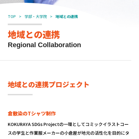
TOP
学部・大学院
地域との連携
地域との連携
Regional Collaboration
地域との連携プロジェクト
倉敷染のTシャツ制作
KOKURAYA SDGs Projectの一環としてコミックイラストコー
スの学生と作業服メーカーの小倉屋が地元の活性化を目的にタ