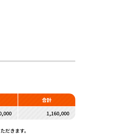
合計
0,000
1,160,000
いただきます。