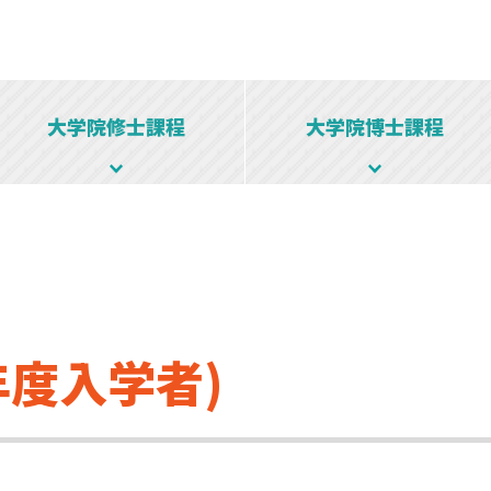
大学院修士課程
大学院博士課程
年度入学者)