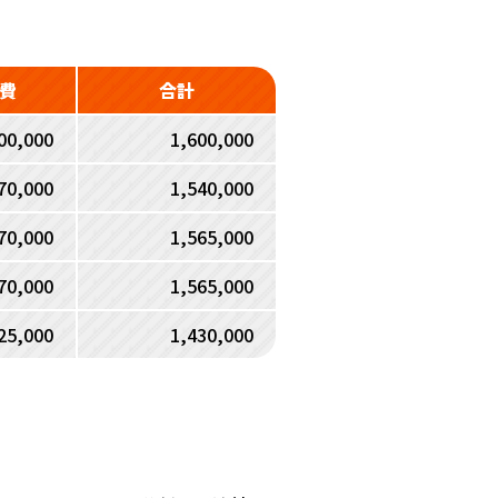
費
合計
00,000
1,600,000
70,000
1,540,000
70,000
1,565,000
70,000
1,565,000
25,000
1,430,000