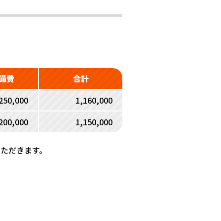
備費
合計
250,000
1,160,000
200,000
1,150,000
いただきます。