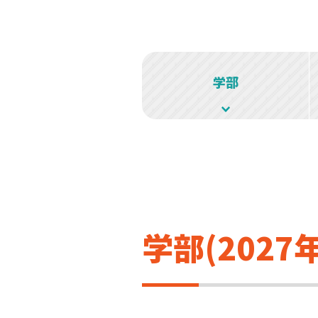
学部
学部(2027