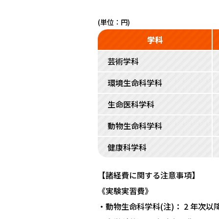
(単位：円)
学科
芸術学科
環境生命科学科
生命医科学科
動物生命科学科
健康科学科
【諸経費に関する注意事項】
《実験実習費》
・動物生命科学科(注)： 2 年次以