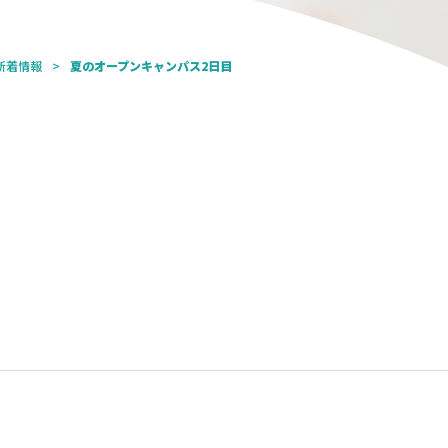
新着情報
夏のオープンキャンパス2日目