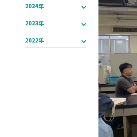
2024年
2023年
2022年