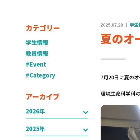
カテゴリー
2025.07.20
学生
夏のオ
学生情報
教員情報
#Event
#Category
7月20日に夏の
環境生命科学科
アーカイブ
2026年
2025年