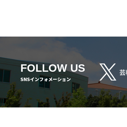
FOLLOW US
芸
SNSインフォメーション