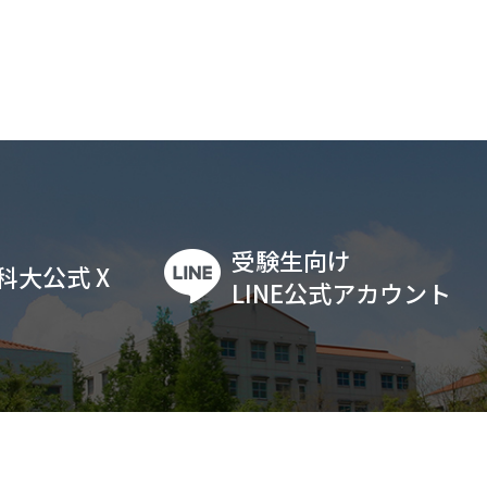
受験生向け
科大公式 X
LINE公式アカウント