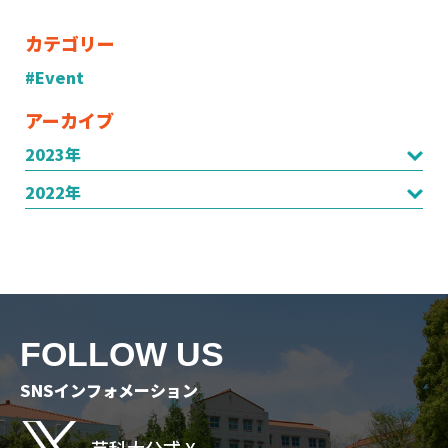
カテゴリー
#Event
アーカイブ
2023年
2022年
FOLLOW US
SNSインフォメーション