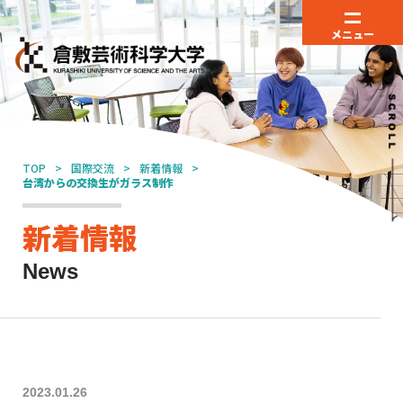
メニュー
TOP
国際交流
新着情報
台湾からの交換生がガラス制作
新着情報
News
2023.01.26