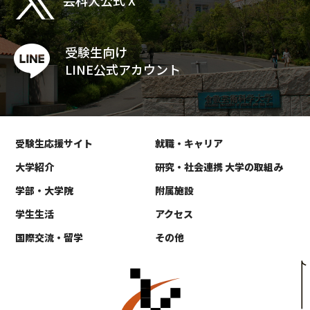
芸科大公式 X
受験生向け
LINE公式アカウント
受験生応援サイト
就職・キャリア
大学紹介
研究・社会連携 大学の取組み
学部・大学院
附属施設
学生生活
アクセス
国際交流・留学
その他