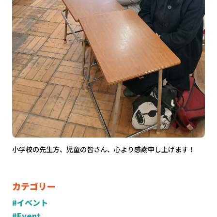
小学校の先生方、児童の皆さん、心より感謝申し上げます！
カテゴリー
#イベント
#Event