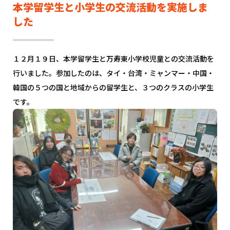
本学留学生と小学生の交流活動を実施しま
した
１２月１９日、本学留学生と万寿東小学校児童との交流活動を
行いました。参加したのは、タイ・台湾・ミャンマー・中国・
韓国の５つの国と地域からの留学生と、３つのクラスの小学生
です。