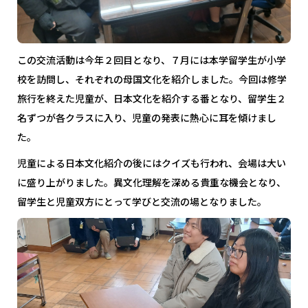
この交流活動は今年２回目となり、７月には本学留学生が小学
校を訪問し、それぞれの母国文化を紹介しました。今回は修学
旅行を終えた児童が、日本文化を紹介する番となり、留学生２
名ずつが各クラスに入り、児童の発表に熱心に耳を傾けまし
た。
児童による日本文化紹介の後にはクイズも行われ、会場は大い
に盛り上がりました。異文化理解を深める貴重な機会となり、
留学生と児童双方にとって学びと交流の場となりました。