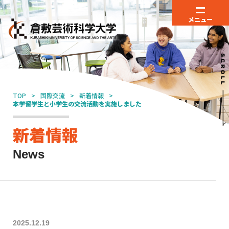
メニュー
TOP
国際交流
新着情報
本学留学生と小学生の交流活動を実施しました
新着情報
News
2025.12.19