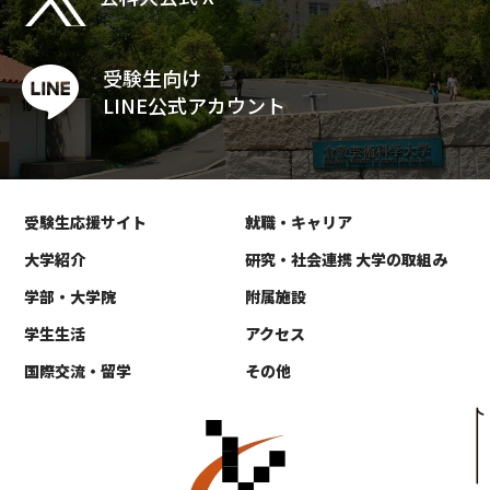
受験生向け
LINE公式アカウント
受験生応援サイト
就職・キャリア
大学紹介
研究・社会連携 大学の取組み
学部・大学院
附属施設
学生生活
アクセス
国際交流・留学
その他