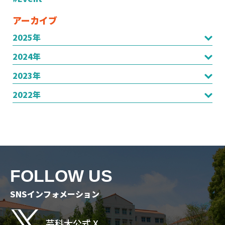
アーカイブ
2025年
2024年
2023年
2022年
FOLLOW US
SNSインフォメーション
芸科大公式 X