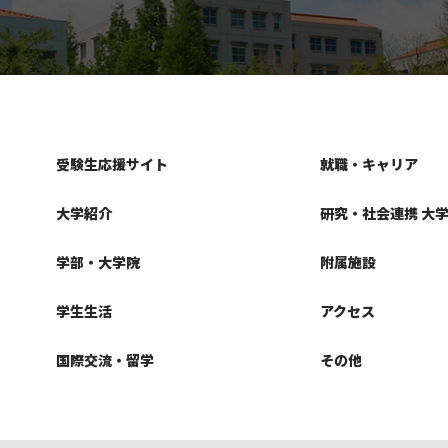
受験生応援サイト
就職・キャリア
大学紹介
研究・社会連携 大
学部・大学院
附属施設
学生生活
アクセス
国際交流・留学
その他