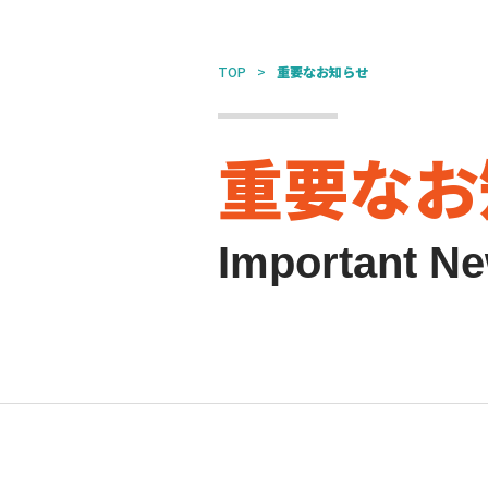
TOP
重要なお知らせ
重要なお
Important N