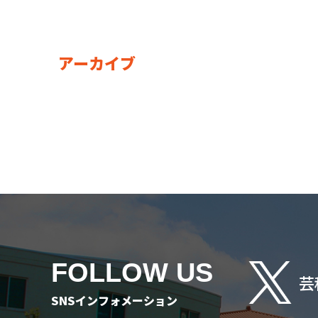
アーカイブ
FOLLOW US
芸
SNSインフォメーション