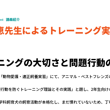
nt
講義紹介
恵先生によるトレーニング
ニングの大切さと問題行動
習「動物愛護・適正飼養実習」にて、アニマル・ベストフレンズ
題行動を防ぐトレーニング理論とその実践」と題し、2年生向け
ら学科飼育犬の飼育活動が本格化し、まだ慣れていないため、丁