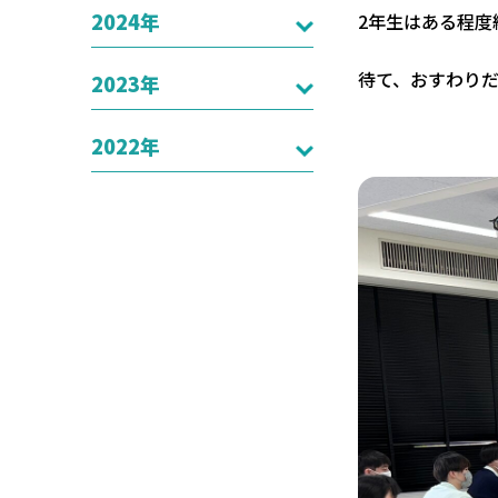
2024年
2年生はある程
待て、おすわり
2023年
2022年