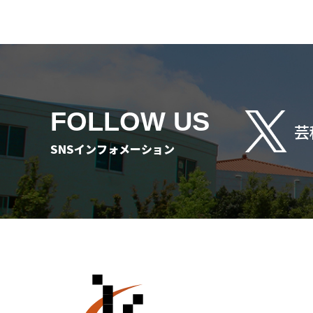
FOLLOW US
芸
SNSインフォメーション