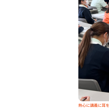
熱心に講義に耳を