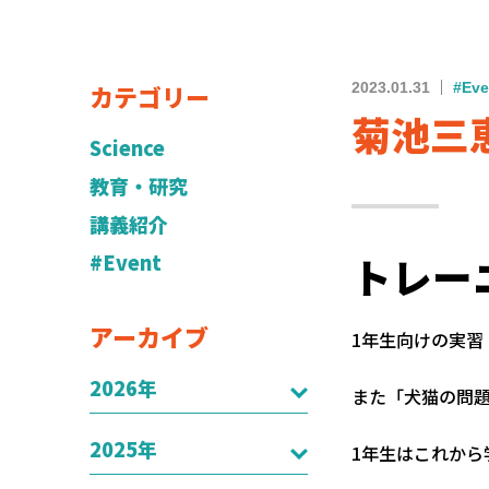
カテゴリー
2023.01.31
#Eve
菊池三
Science
教育・研究
講義紹介
トレー
#Event
アーカイブ
1年生向けの実
2026年
また「犬猫の問
2025年
1年生はこれか