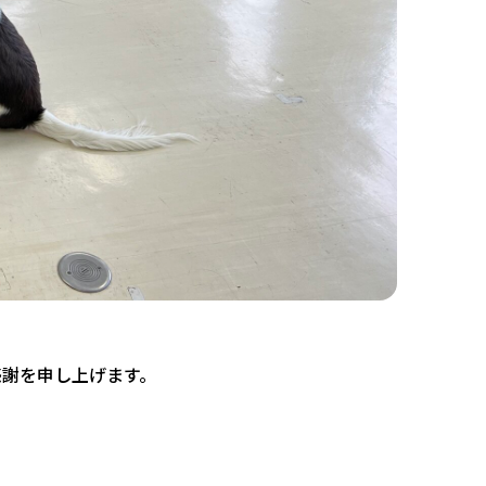
感謝を申し上げます。