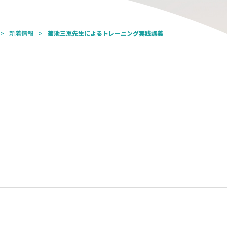
新着情報
菊池三恵先生によるトレーニング実践講義