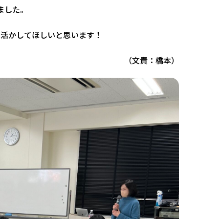
ました。
へ活かしてほしいと思います！
（文責：橋本）