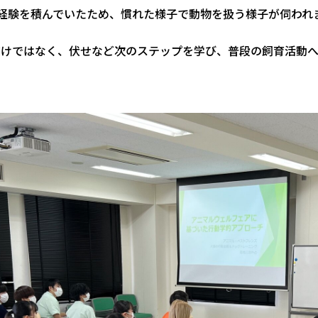
度経験を積んでいたため、慣れた様子で動物を扱う様子が伺われ
だけではなく、伏せなど次のステップを学び、普段の飼育活動