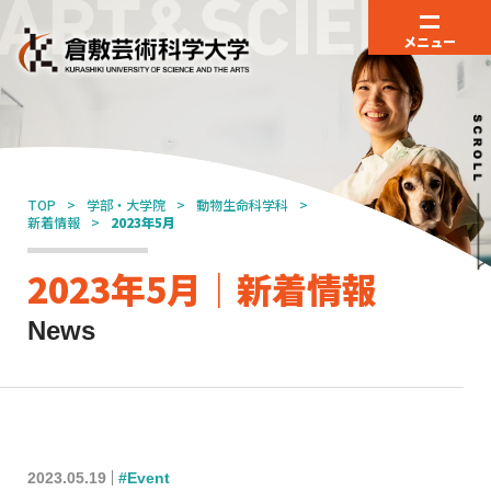
メニュー
TOP
学部・大学院
動物生命科学科
新着情報
2023年5月
2023年5月｜新着情報
News
2023.05.19
#Event