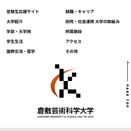
受験生応援サイト
就職・キャリア
大学紹介
研究・社会連携 大学の取組み
学部・大学院
附属施設
学生生活
アクセス
国際交流・留学
その他