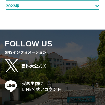
2022年
FOLLOW US
SNSインフォメーション
芸科大公式 X
受験生向け
LINE公式アカウント