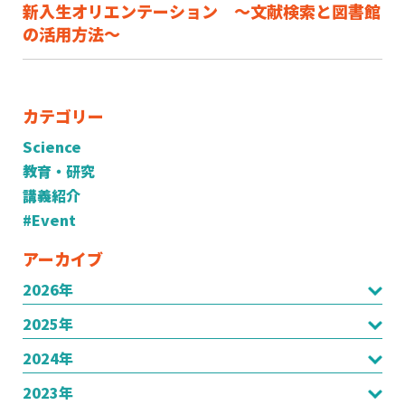
新入生オリエンテーション 〜文献検索と図書館
の活用方法〜
カテゴリー
Science
教育・研究
講義紹介
#Event
アーカイブ
2026年
2025年
2024年
2023年