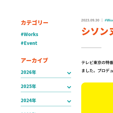
カテゴリー
2023.09.30
#Wo
シソン
#Works
#Event
アーカイブ
テレビ東京の特
ました。プロデ
2026年
2025年
2024年