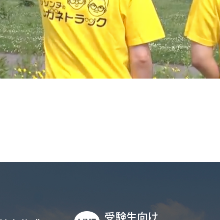
受験生向け