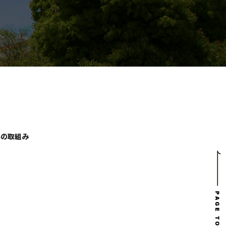
学の取組み