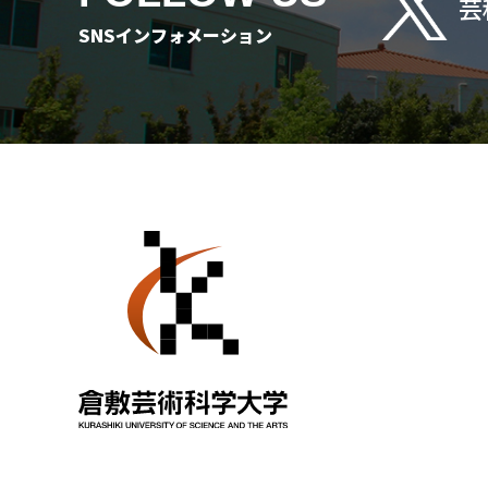
芸
SNSインフォメーション