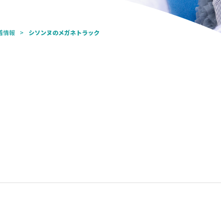
着情報
シソンヌのメガネトラック