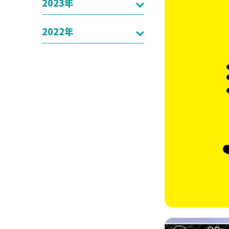
2023年
2022年