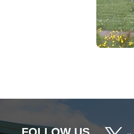
FOLLOW US