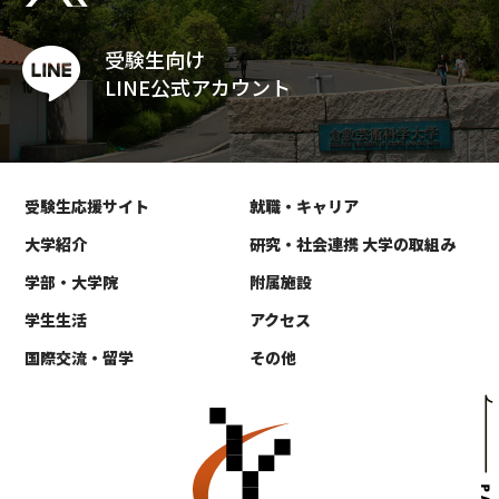
受験生向け
LINE公式アカウント
受験生応援サイト
就職・キャリア
大学紹介
研究・社会連携 大学の取組み
学部・大学院
附属施設
学生生活
アクセス
国際交流・留学
その他