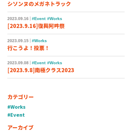
シソンヌのメガネトラック
2023.09.16
#Event
#Works
[2023.9.16]復興阿吽祭
2023.09.15
#Works
行こうよ！投票！
2023.09.08
#Event
#Works
[2023.9.8]南極クラス2023
カテゴリー
#Works
#Event
アーカイブ