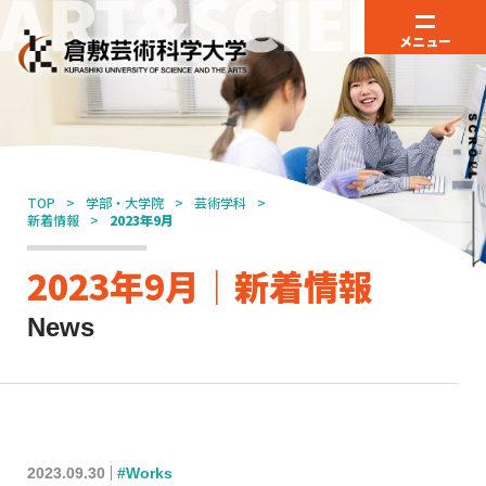
メニュー
TOP
学部・大学院
芸術学科
新着情報
2023年9月
2023年9月｜新着情報
News
2023.09.30
#Works