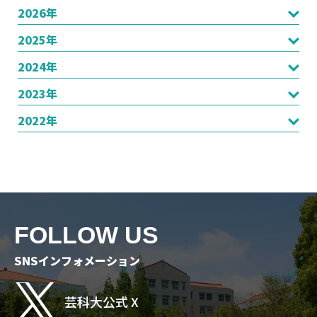
2026年
2025年
2024年
2023年
2022年
FOLLOW US
SNSインフォメーション
芸科大公式 X