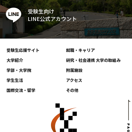
受験生向け
LINE公式アカウント
受験生応援サイト
就職・キャリア
大学紹介
研究・社会連携 大学の取組み
学部・大学院
附属施設
学生生活
アクセス
国際交流・留学
その他