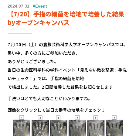
2024.07.31
#Event
【7/20】手指の細菌を培地で培養した結果
byオープンキャンパス
7 月 20 日（土）の倉敷芸術科学大学オープンキャンパスでは、
暑い中、多くの方にご参加いただき、
ありがとうございました。
当日の生命医科学科の学科イベント「見えない敵を撃退！手洗
いチェック！」では、手指の細菌を培地
で検出しました。2 日間培養した結果をお知らせします
手洗いはとても大切なことがわかりますね。
画像をクリックして当日の番号の培地をチェック↓