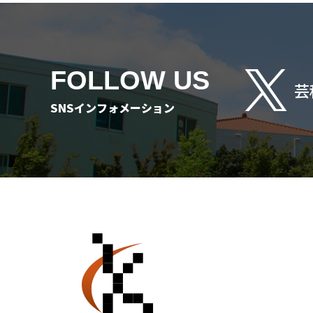
FOLLOW US
芸
SNSインフォメーション