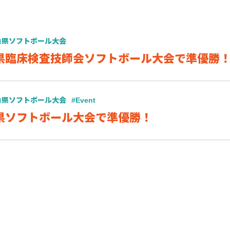
山県ソフトボール大会
山県臨床検査技師会ソフトボール大会で準優勝
山県ソフトボール大会
#Event
山県ソフトボール大会で準優勝！