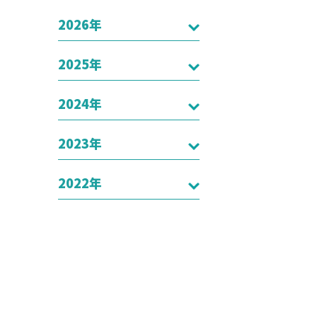
2026年
2025年
2024年
2023年
2022年