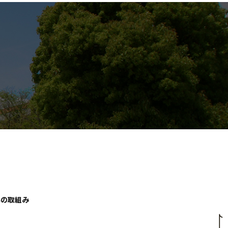
学の取組み