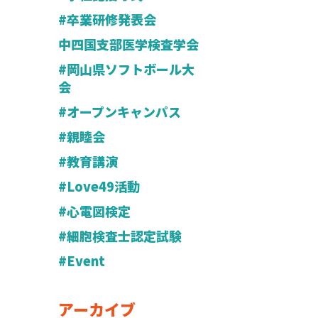
#卒業研修発表会
中四国支部医学検査学会
#岡山県ソフトボール大
会
#オープンキャンパス
#親睦会
#教育講演
#Love49活動
#心電図検定
#細胞検査士認定試験
#Event
アーカイブ