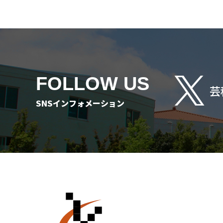
FOLLOW US
芸
SNSインフォメーション