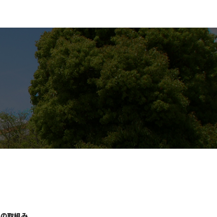
学の取組み