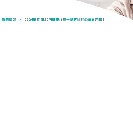
新着情報
2024年度 第57回細胞検査士認定試験の結果速報！