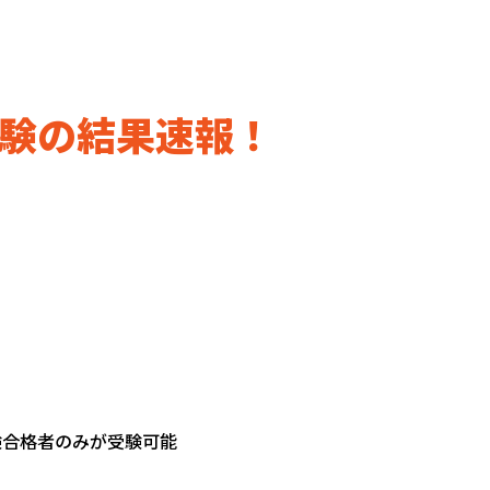
試験の結果速報！
試験合格者のみが受験可能