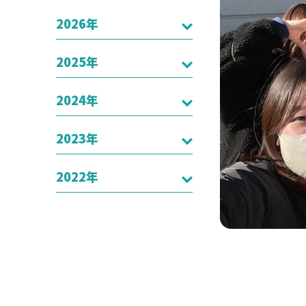
2026年
2025年
2024年
2023年
2022年