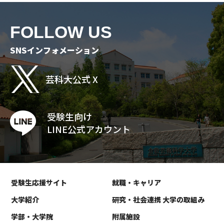
FOLLOW US
SNSインフォメーション
芸科大公式 X
受験生向け
LINE公式アカウント
受験生応援サイト
就職・キャリア
大学紹介
研究・社会連携 大学の取組み
学部・大学院
附属施設