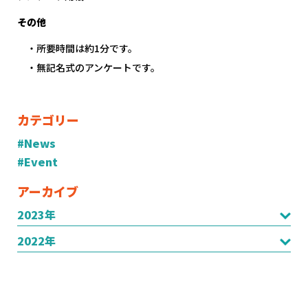
その他
・所要時間は約
1
分です。
・無記名式のアンケートです。
カテゴリー
#News
#Event
アーカイブ
2023年
2022年