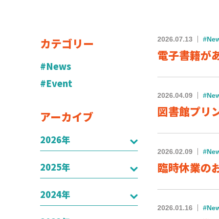
カテゴリー
2026.07.13
#Ne
電子書籍が
#News
#Event
2026.04.09
#Ne
図書館プリンタ
アーカイブ
2026年
2026.02.09
#Ne
臨時休業のおしら
2025年
2024年
2026.01.16
#Ne