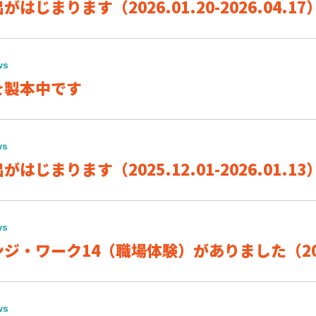
はじまります（2026.01.20-2026.04.17
ws
を製本中です
ws
はじまります（2025.12.01-2026.01.13
ws
ジ・ワーク14（職場体験）がありました（2025
ws