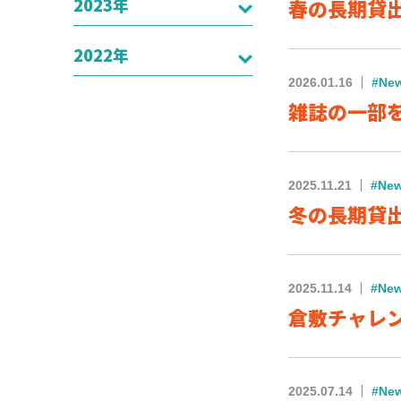
2023年
春の長期貸出が
2022年
2026.01.16
#Ne
雑誌の一部
2025.11.21
#Ne
冬の長期貸出が
2025.11.14
#Ne
倉敷チャレン
2025.07.14
#Ne