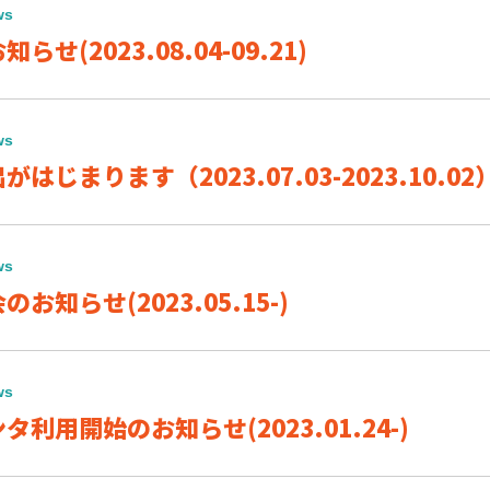
ws
せ(2023.08.04-09.21)
ws
はじまります（2023.07.03-2023.10.02
ws
お知らせ(2023.05.15-)
ws
利用開始のお知らせ(2023.01.24-)