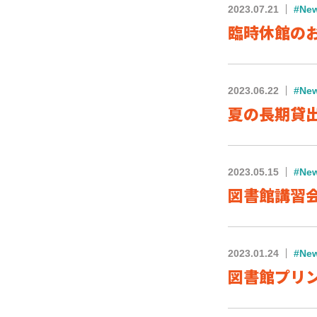
2023.07.21
#Ne
臨時休館のお知ら
2023.06.22
#Ne
夏の長期貸出が
2023.05.15
#Ne
図書館講習会の
2023.01.24
#Ne
図書館プリンタ