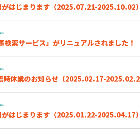
はじまります（2025.07.21-2025.10.02
ws
事検索サービス」がリニュアルされました！（202
ws
時休業のお知らせ（2025.02.17-2025.02.
ws
はじまります（2025.01.22-2025.04.17