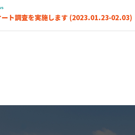
ws
ト調査を実施します (2023.01.23-02.03)