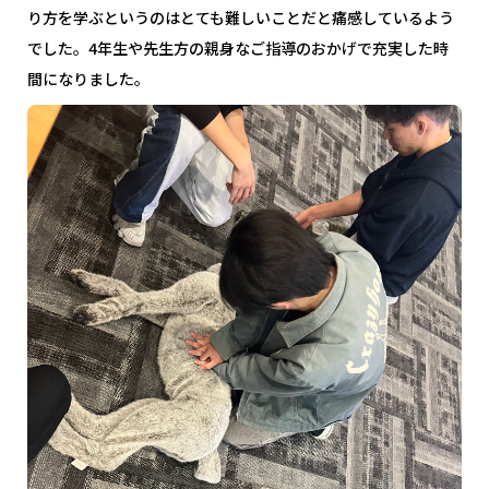
り方を学ぶというのはとても難しいことだと痛感しているよう
でした。4年生や先生方の親身なご指導のおかげで充実した時
間になりました。