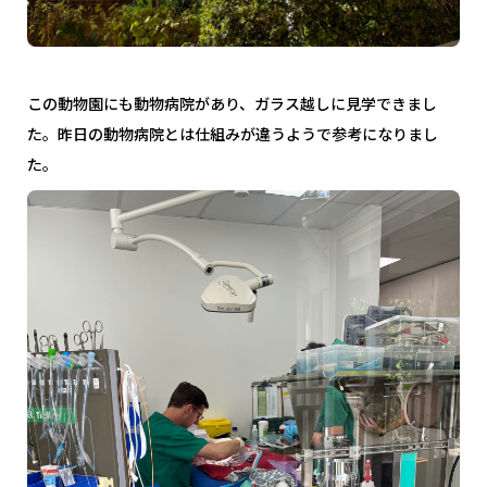
この動物園にも動物病院があり、ガラス越しに見学できまし
た。昨日の動物病院とは仕組みが違うようで参考になりまし
た。