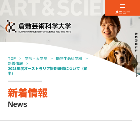
メニュー
TOP
学部・大学院
動物生命科学科
新着情報
2025年度オーストラリア短期研修について（前
半）
新着情報
News