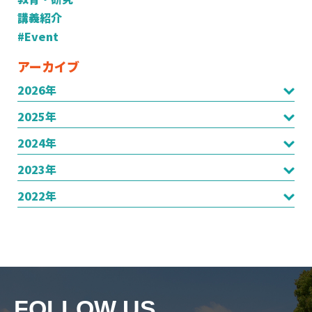
講義紹介
#Event
アーカイブ
2026年
2025年
2024年
2023年
2022年
FOLLOW US