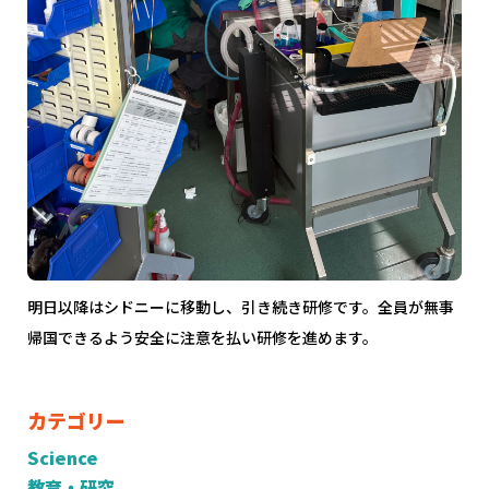
明日以降はシドニーに移動し、引き続き研修です。全員が無事
帰国できるよう安全に注意を払い研修を進めます。
カテゴリー
Science
教育・研究