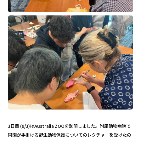
3日目 (9/3)はAustralia ZOOを訪問しました。附属動物病院で
同園が手掛ける野生動物保護についてのレクチャーを受けたの