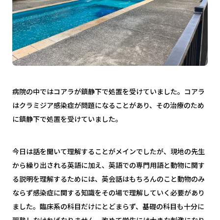
病院の中ではコアラが鎮静下で処置を受けていました。コアラ
はクラミジア感染症が問題になることがあり、その治療のため
に鎮静下で処置を受けていました。
今日は話を聞いて理解することがメインでしたが、現地の先生
から繰り出される英語に加え、英語での専門用語と動物に関す
る説明を理解するためには、英会話はもちろんのこと動物のみ
ならず感染症に関する知識をその場で理解していく必要があり
ました。臨床系の科目だけにとどまらず、基礎の科目も十分に