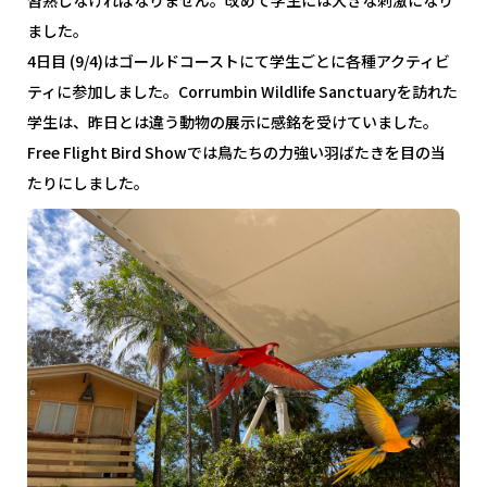
習熟しなければなりません。改めて学生には大きな刺激になり
ました。
4日目 (9/4)はゴールドコーストにて学生ごとに各種アクティビ
ティに参加しました。Corrumbin Wildlife Sanctuaryを訪れた
学生は、昨日とは違う動物の展示に感銘を受けていました。
Free Flight Bird Showでは鳥たちの力強い羽ばたきを目の当
たりにしました
。