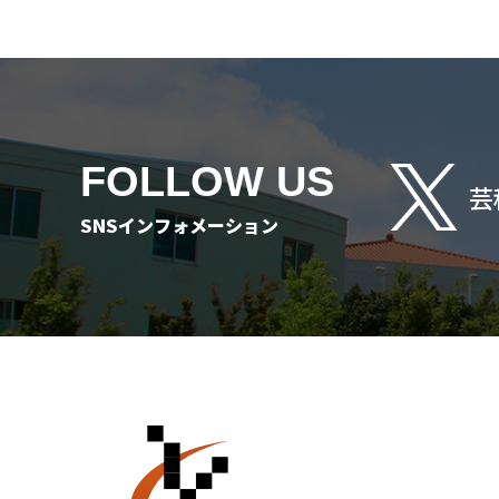
FOLLOW US
芸
SNSインフォメーション