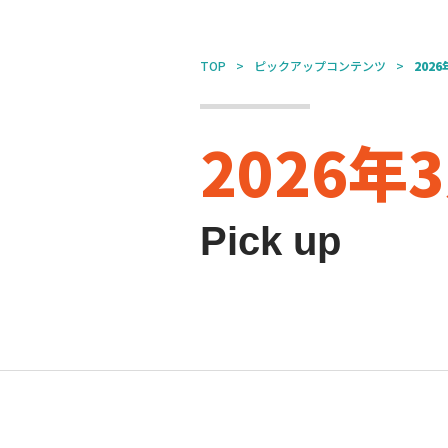
TOP
ピックアップコンテンツ
2026
2026
Pick up