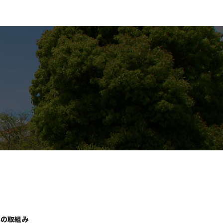
学の取組み