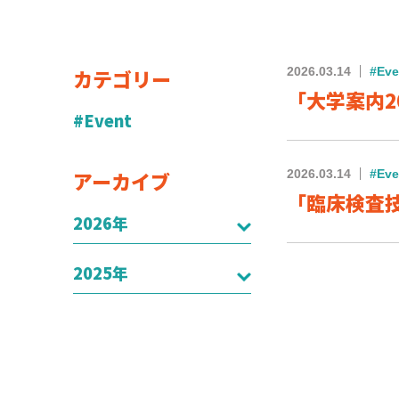
カテゴリー
2026.03.14
#Eve
「大学案内2
#Event
アーカイブ
2026.03.14
#Eve
「臨床検査
2026年
2025年