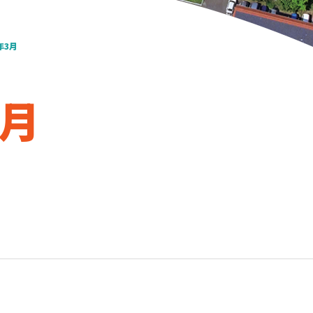
年3月
年3月