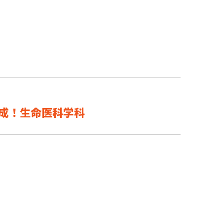
成！生命医科学科