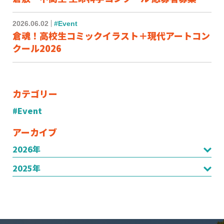
2026.06.02
#Event
倉魂！高校生コミックイラスト＋現代アートコン
クール2026
カテゴリー
#Event
アーカイブ
2026年
2025年