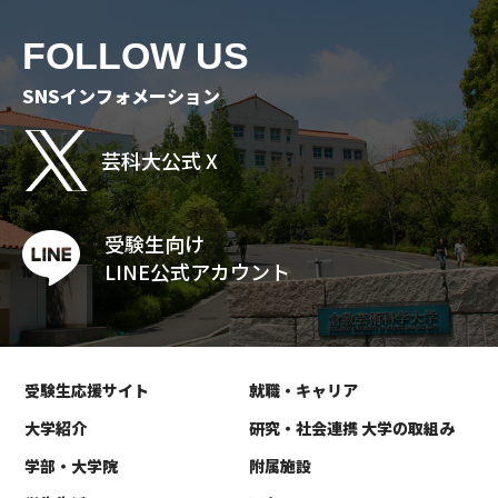
FOLLOW US
SNSインフォメーション
芸科大公式 X
受験生向け
LINE公式アカウント
受験生応援サイト
就職・キャリア
大学紹介
研究・社会連携 大学の取組み
学部・大学院
附属施設