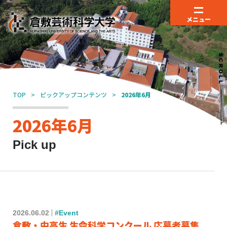
メニュー
TOP
ピックアップコンテンツ
2026年6月
2026年6月
Pick up
2026.06.02
#Event
倉敷・中高生 生命科学コンクール 応募者募集