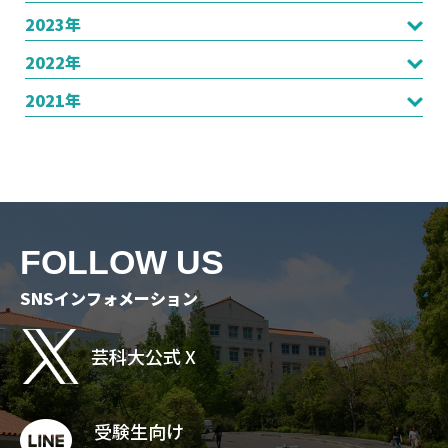
2023年
2022年
2021年
FOLLOW US
SNSインフォメーション
芸科大公式 X
受験生向け