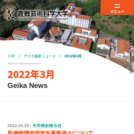
メニュー
TOP
ゲイカ最新ニュース
2022年3月
2022年3月
Geika News
2022.03.29
その他お知らせ
危機管理学部学生募集停止について