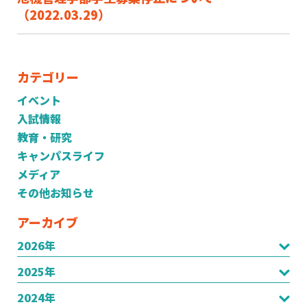
（2022.03.29）
カテゴリー
イベント
入試情報
教育・研究
キャンパスライフ
メディア
その他お知らせ
アーカイブ
2026年
2025年
2024年