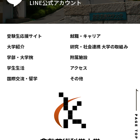
LINE公式アカウント
受験生応援サイト
就職・キャリア
大学紹介
研究・社会連携 大学の取組み
学部・大学院
附属施設
学生生活
アクセス
国際交流・留学
その他