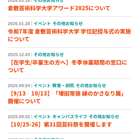
2026.03.16
その他お知らせ
倉敷芸術科学大学アワード2025について
2026.01.28
イベント
その他お知らせ
令和7年度 倉敷芸術科学大学 学位記授与式の実施
について
2025.12.03
その他お知らせ
【在学生/卒業生の方へ】冬季休業期間の窓口に
ついて
2025.09.04
イベント
教育・研究
その他お知らせ
【9/13‐10/13】「増田常徳 縁のかさなり展」
開催について
2025.09.02
イベント
キャンパスライフ
その他お知らせ
【10/25-26】第31回芸科祭を開催します