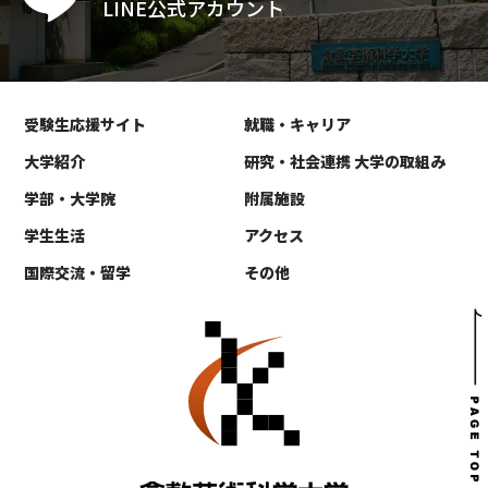
LINE公式アカウント
受験生応援サイト
就職・キャリア
大学紹介
研究・社会連携 大学の取組み
学部・大学院
附属施設
学生生活
アクセス
国際交流・留学
その他