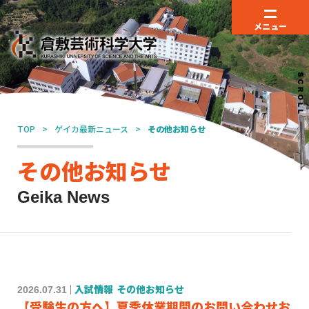
メニュー
TOP
ゲイカ最新ニュース
その他お知らせ
その他お知らせ
Geika News
2026.07.31
入試情報
その他お知らせ
【受験生の方へ】夏季休業期間のお問い合わせお