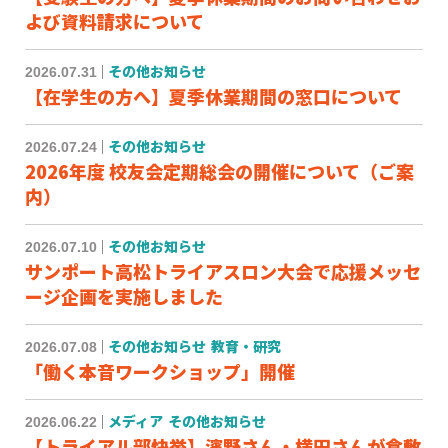
よび資料請求について
2026.07.31
その他お知らせ
【在学生の方へ】夏季休業期間の窓口について
2026.07.24
その他お知らせ
2026年度 校友会定期総会の開催について（ご案
内）
2026.07.10
その他お知らせ
サンポート高松トライアスロン大会で応援メッセ
ージ企画を実施しました
2026.07.08
その他お知らせ
教育・研究
「働く本音ワークショップ」開催
2026.06.22
メディア
その他お知らせ
【トライアル部快挙】濱野さん・横田さんが倉敷