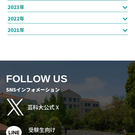
2023年
2022年
2021年
FOLLOW US
SNSインフォメーション
芸科大公式 X
受験生向け