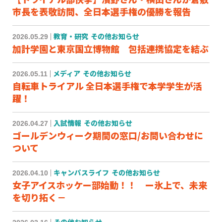
市長を表敬訪問、全日本選手権の優勝を報告
2026.05.29
教育・研究
その他お知らせ
加計学園と東京国立博物館 包括連携協定を結ぶ
2026.05.11
メディア
その他お知らせ
自転車トライアル 全日本選手権で本学学生が活
躍！
2026.04.27
入試情報
その他お知らせ
ゴールデンウィーク期間の窓口/お問い合わせに
ついて
2026.04.10
キャンパスライフ
その他お知らせ
女子アイスホッケー部始動！！ ー氷上で、未来
を切り拓く－