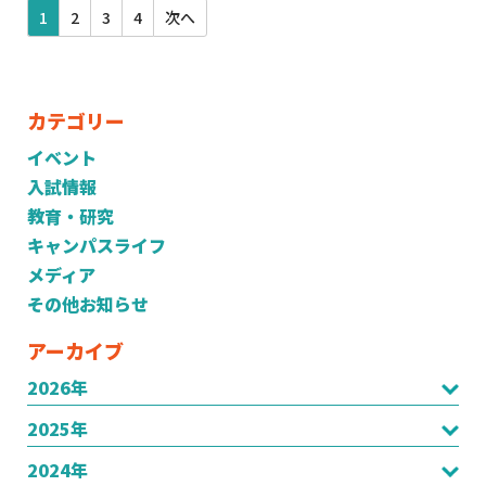
1
2
3
4
次へ
カテゴリー
イベント
入試情報
教育・研究
キャンパスライフ
メディア
その他お知らせ
アーカイブ
2026年
2025年
2024年