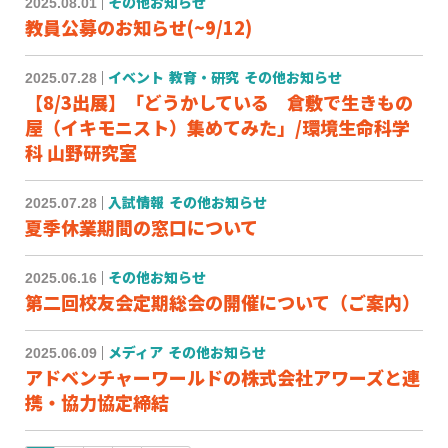
2025.08.01
その他お知らせ
教員公募のお知らせ(~9/12)
2025.07.28
イベント
教育・研究
その他お知らせ
【8/3出展】「どうかしている 倉敷で生きもの
屋（イキモニスト）集めてみた」/環境生命科学
科 山野研究室
2025.07.28
入試情報
その他お知らせ
夏季休業期間の窓口について
2025.06.16
その他お知らせ
第二回校友会定期総会の開催について（ご案内）
2025.06.09
メディア
その他お知らせ
アドベンチャーワールドの株式会社アワーズと連
携・協力協定締結