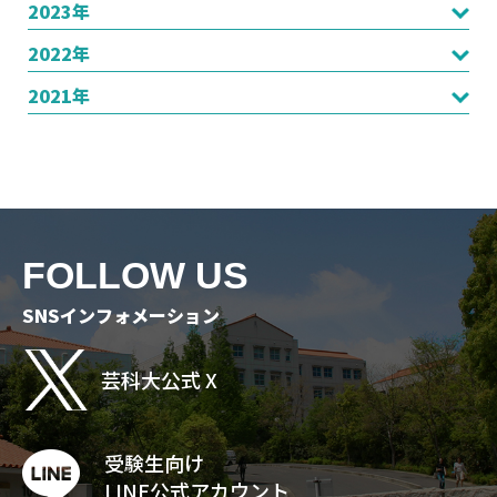
2023年
2022年
2021年
FOLLOW US
SNSインフォメーション
芸科大公式 X
受験生向け
LINE公式アカウント