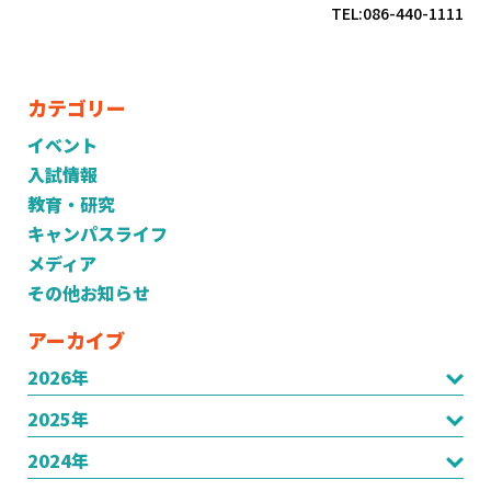
TEL:086-440-1111
カテゴリー
イベント
入試情報
教育・研究
キャンパスライフ
メディア
その他お知らせ
アーカイブ
2026年
2025年
2024年