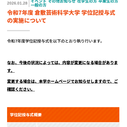
イベント
その他お知らせ
在学生の方
卒業生の方
2026.01.28
一般の方
令和7年度 倉敷芸術科学大学 学位記授与式
の実施について
令和7年度学位記授与式を以下のとおり執り行います。
なお、今後の状況によっては、内容が変更になる場合がありま
す。
変更する場合は、本学ホームページでお知らせしますので、ご
確認ください。
学位記授与式概要