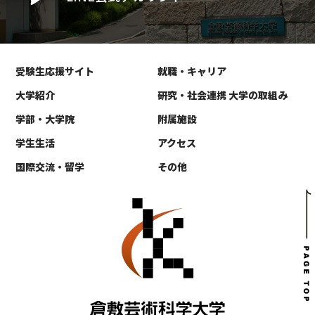
受験生応援サイト
就職・キャリア
大学紹介
研究・社会連携 大学の取組み
学部・大学院
附属施設
学生生活
アクセス
国際交流・留学
その他