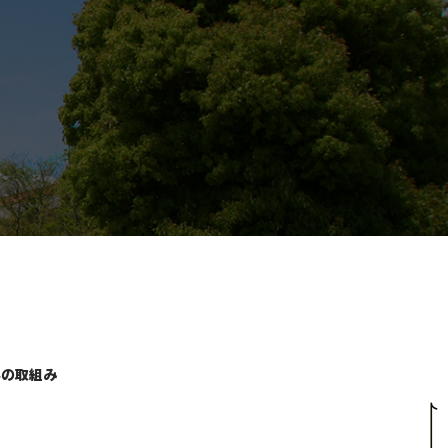
学の取組み