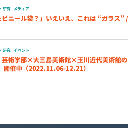
・研究
メディア
ビニール袋？」いえいえ、これは “ガラス”
・研究
イベント
芸術学部×大三島美術館×玉川近代美術館の大型コラ
」開催中（2022.11.06-12.21）