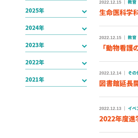
2022.12.15
教育
2025年
生命医科学
2024年
2022.12.15
教育
2023年
「動物看護
2022年
2022.12.14
その
2021年
図書館延長開
2022.12.13
イベ
2022年度