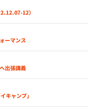
2.07-12）
ォーマンス
へ出張講義
デイキャンプ」