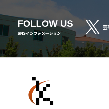
FOLLOW US
芸
SNSインフォメーション