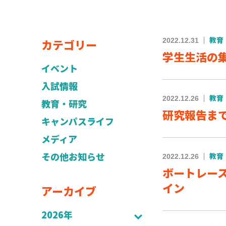
カテゴリー
2022.12.31
教育
学生生活の集
イベント
入試情報
2022.12.26
教育
教育・研究
研究報告ま
キャンパスライフ
メディア
その他お知らせ
2022.12.26
教育
ボートレー
イン
アーカイブ
2026年