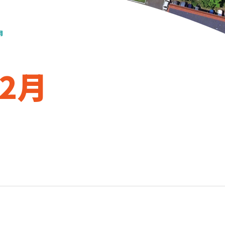
月
年12月