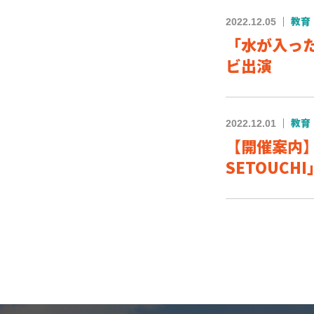
2022.12.05
教育
「水が入った
ビ出演
2022.12.01
教育
【開催案内】
SETOUCHI