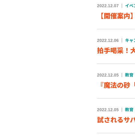
2022.12.07
イベ
【開催案内】第
2022.12.06
キャ
拍手喝采！
2022.12.05
教育
『魔法の砂
2022.12.05
教育
試されるサ