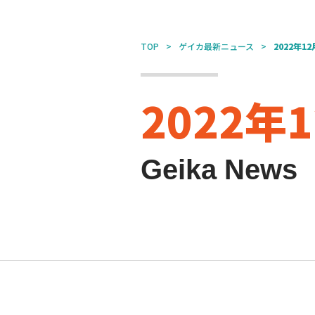
TOP
ゲイカ最新ニュース
2022年12
2022
Geika News