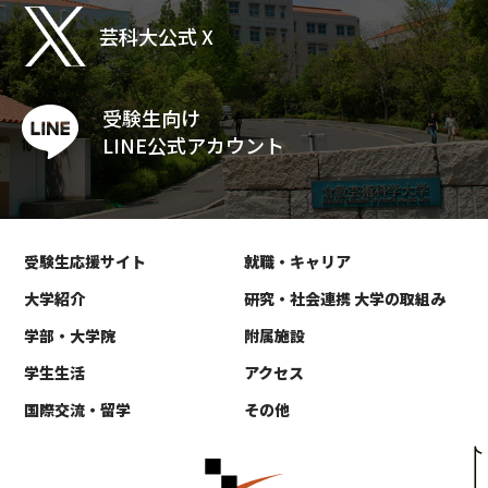
芸科大公式 X
受験生向け
LINE公式アカウント
受験生応援サイト
就職・キャリア
大学紹介
研究・社会連携 大学の取組み
学部・大学院
附属施設
学生生活
アクセス
国際交流・留学
その他