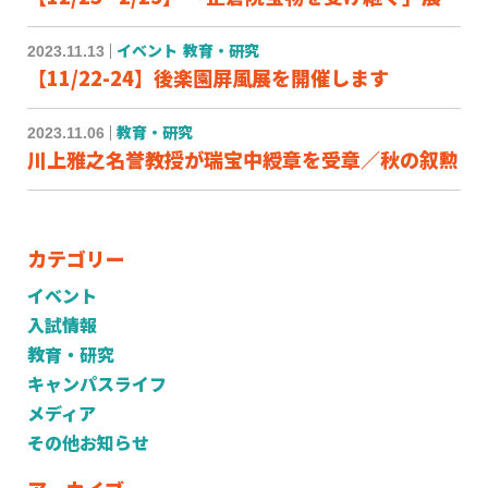
2023.11.13
イベント
教育・研究
【11/22-24】後楽園屏風展を開催します
2023.11.06
教育・研究
川上雅之名誉教授が瑞宝中綬章を受章／秋の叙勲
カテゴリー
イベント
入試情報
教育・研究
キャンパスライフ
メディア
その他お知らせ