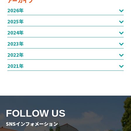
アーカイブ
2026年
2025年
2024年
2023年
2022年
2021年
FOLLOW US
SNSインフォメーション