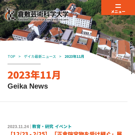
メニュー
TOP
ゲイカ最新ニュース
2023年11月
2023年11月
Geika News
2023.11.24
教育・研究
イベント
【12/23 - 2/25】 「正倉院宝物を受け継ぐ」展