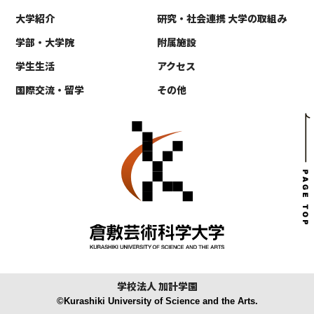
大学紹介
研究・社会連携 大学の取組み
学部・大学院
附属施設
学生生活
アクセス
国際交流・留学
その他
学校法人 加計学園
©Kurashiki University of Science and the Arts.