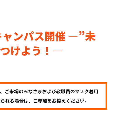
キャンパス開催 ―”未
見つけよう！―
い、ご来場のみなさまおよび教職員のマスク着用
見られる場合は、ご参加をお控えください。