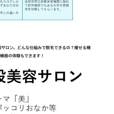
設サロン。
どんな仕組みで脱毛できるの？痩せる機
機器の体験もできます！