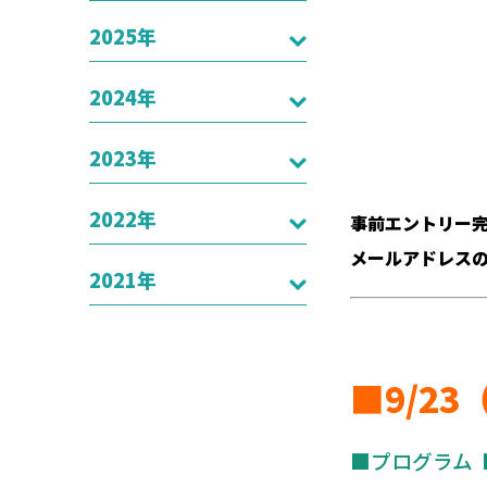
2025年
2024年
2023年
2022年
事前エントリー
メールアドレス
2021年
■9/2
■プログラム