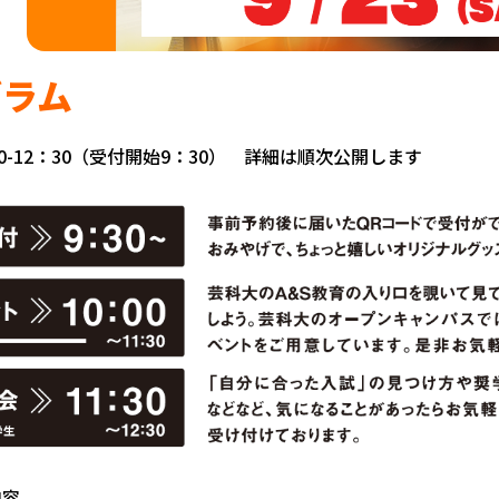
グラム
0-12：30（受付開始9：30） 詳細は順次公開します
内容