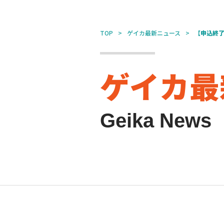
TOP
ゲイカ最新ニュース
【申込終了
ゲイカ最
Geika News