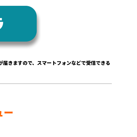
が届きますので、スマートフォンなどで受信できる
ュー