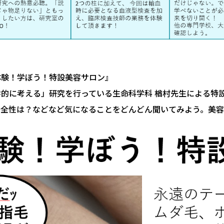
体験！学ぼう！特設美容サロン』
的に考える」研究を行っている生命科学科 楢村先生による特
安全性は？などなど気になることをどんどん聞いてみよう。美容