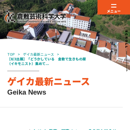
メニュー
TOP
ゲイカ最新ニュース
【8/3出展】「どうかしている 倉敷で生きもの屋
（イキモニスト）集めて...
ゲイカ最新ニュース
Geika News