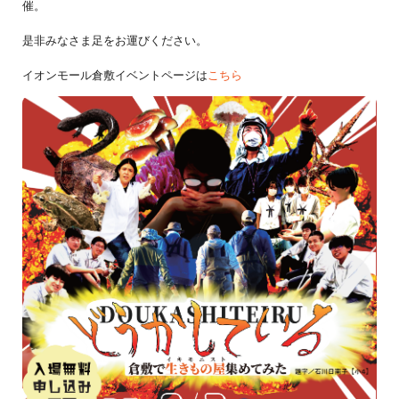
催。
是非みなさま足をお運びください。
イオンモール倉敷イベントページは
こちら