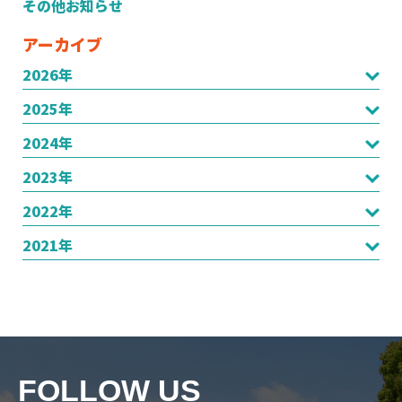
その他お知らせ
アーカイブ
2026年
2025年
2024年
2023年
2022年
2021年
FOLLOW US