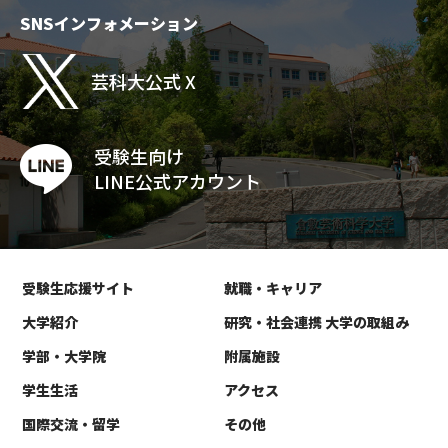
SNSインフォメーション
芸科大公式 X
受験生向け
LINE公式アカウント
受験生応援サイト
就職・キャリア
大学紹介
研究・社会連携 大学の取組み
学部・大学院
附属施設
学生生活
アクセス
国際交流・留学
その他