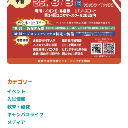
カテゴリー
イベント
入試情報
教育・研究
キャンパスライフ
メディア