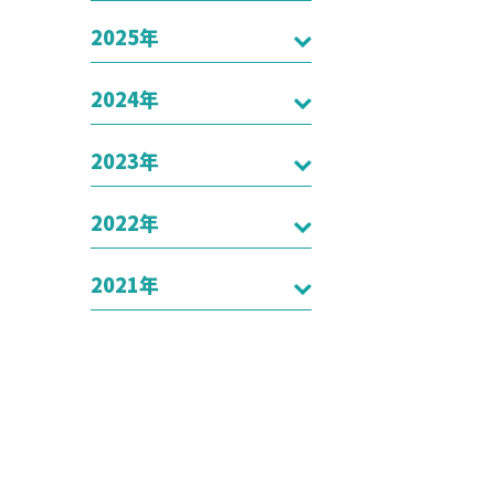
2025年
2024年
2023年
2022年
2021年