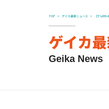
TOP
ゲイカ最新ニュース
【ﾌﾟﾚｽ
ゲイカ最
Geika News