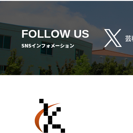
FOLLOW US
芸
SNSインフォメーション