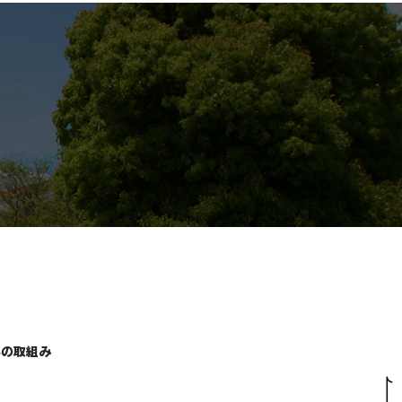
学の取組み