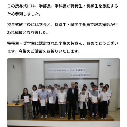
この授与式には、学部長、学科長が特待生・奨学生を激励する
ため参列しました。
授与式終了後には学長と、特待生・奨学生全員で記念撮影が行
われ解散となりました。
特待生・奨学生に認定された学生の皆さん、おめでとうござい
ます。今後のご活躍をお祈りいたします。