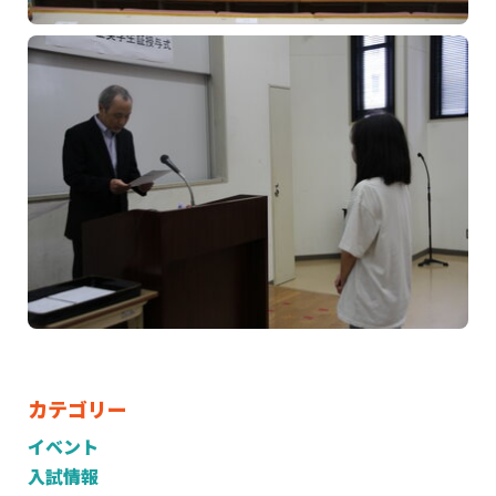
カテゴリー
イベント
入試情報