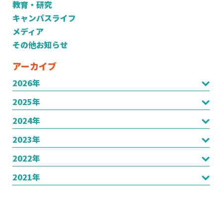
教育・研究
キャンパスライフ
メディア
その他お知らせ
アーカイブ
2026年
2025年
2024年
2023年
2022年
2021年