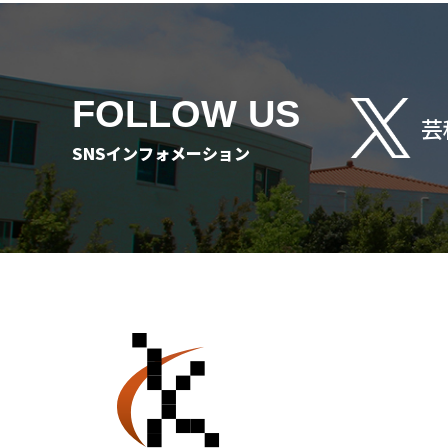
FOLLOW US
芸
SNSインフォメーション