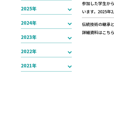
参加した学生か
2025年
います。2025
2024年
伝統技術の継承
詳細資料はこち
2023年
2022年
2021年