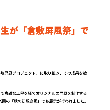
学生が「倉敷屏風祭」で
倉敷屏風プロジェクト」に取り組み、その成果を披
まで複雑な工程を経てオリジナルの屏風を制作する
後楽園の「秋の幻想庭園」でも展示が行われました。