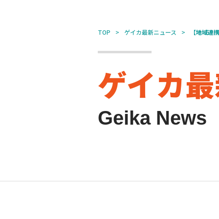
TOP
ゲイカ最新ニュース
【地域連
ゲイカ最
Geika News