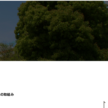
学の取組み