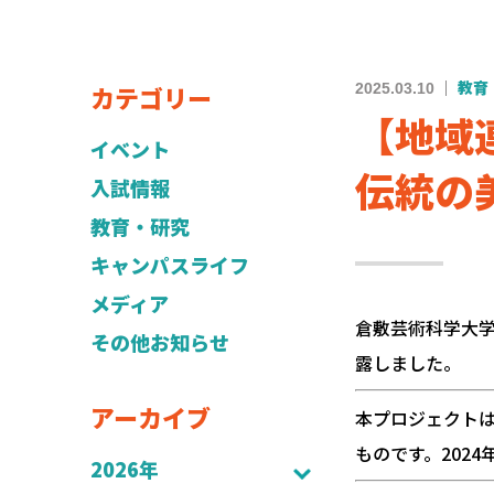
カテゴリー
2025.03.10
教育
【地域
イベント
伝統の
入試情報
教育・研究
キャンパスライフ
メディア
倉敷芸術科学大
その他お知らせ
露しました。
アーカイブ
本プロジェクト
ものです。202
2026年