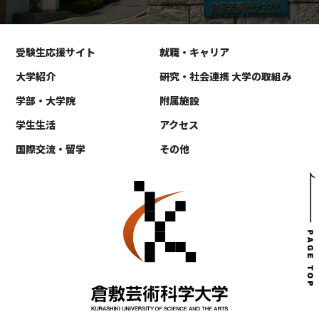
受験生応援サイト
就職・キャリア
大学紹介
研究・社会連携 大学の取組み
学部・大学院
附属施設
学生生活
アクセス
国際交流・留学
その他