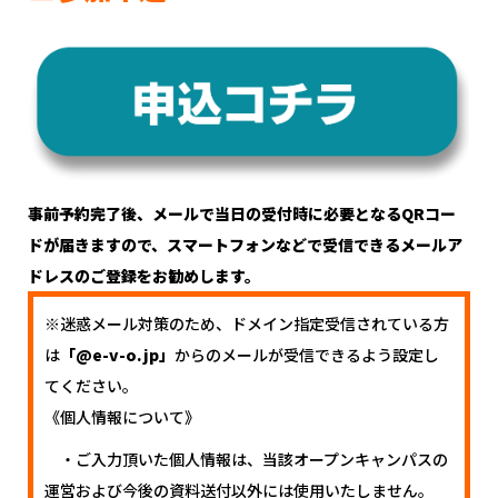
事前予約完了後、メールで当日の受付時に必要となるQRコー
ドが届きますので、スマートフォンなどで受信できるメールア
ドレスのご登録をお勧めします。
※迷惑メール対策のため、ドメイン指定受信されている方
は
「@e-v-o.jp」
からのメールが受信できるよう設定し
てください。
《個人情報について》
・ご入力頂いた個人情報は、当該オープンキャンパスの
運営および今後の資料送付以外には使用いたしません。