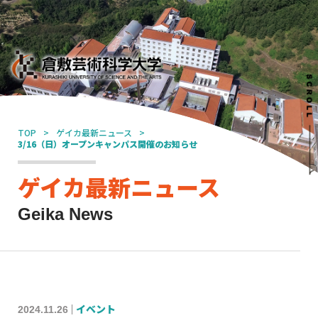
TOP
ゲイカ最新ニュース
3/16（日）オープンキャンパス開催のお知らせ
ゲイカ最新ニュース
Geika News
2024.11.26
イベント