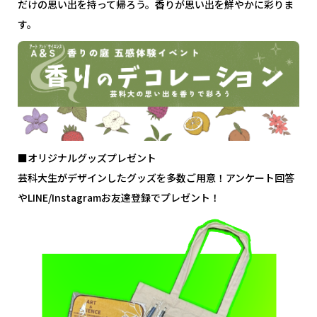
だけの思い出を持って帰ろう。香りが思い出を鮮やかに彩りま
す。
■オリジナルグッズプレゼント
芸科大生がデザインしたグッズを多数ご用意！アンケート回答
やLINE/Instagramお友達登録でプレゼント！