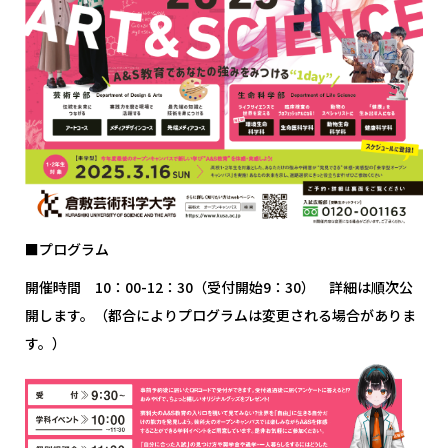
■プログラム
開催時間 10：00-12：30（受付開始9：30） 詳細は順次公
開します。（都合によりプログラムは変更される場合がありま
す。）