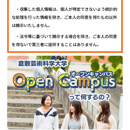
・収集した個人情報は、個人が特定できないよう統計的
な処理を行った情報を除き、ご本人の同意を得たもの以外
は開示いたしません。
・法令等に基づいて開示する場合を除き、ご本人の同意
を得ないで第三者に提供することはありません。