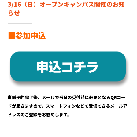
3/16（日）オープンキャンパス開催のお知
らせ
■参加申込
事前予約完了後、メールで当日の受付時に必要となるQRコー
ドが届きますので、スマートフォンなどで受信できるメールア
ドレスのご登録をお勧めします。