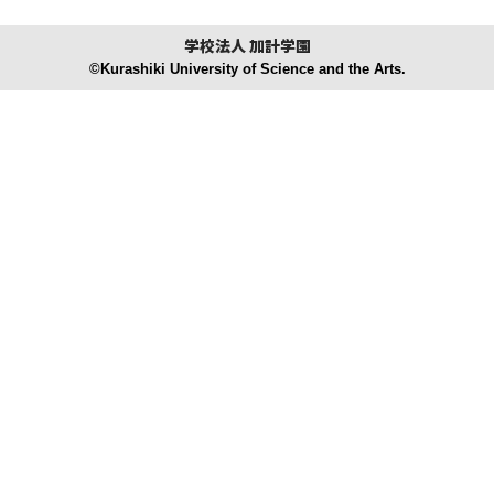
学校法人 加計学園
©Kurashiki University of Science and the Arts.