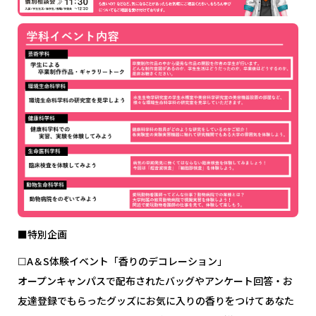
■特別企画
☐A＆S体験イベント「香りのデコレーション」
オープンキャンパスで配布されたバッグやアンケート回答・お
友達登録でもらったグッズにお気に入りの香りをつけてあなた