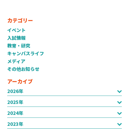
カテゴリー
イベント
入試情報
教育・研究
キャンパスライフ
メディア
その他お知らせ
アーカイブ
2026年
2025年
2024年
2023年