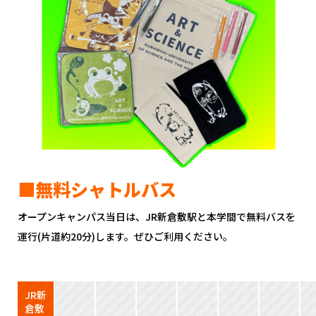
■無料シャトルバス
オープンキャンパス当日は、JR新倉敷駅と本学間で無料バスを
運行(片道約20分)します。ぜひご利用ください。
JR新
倉敷