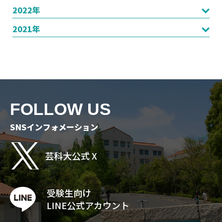
2022年
2021年
FOLLOW US
SNSインフォメーション
芸科大公式 X
受験生向け
LINE公式アカウント