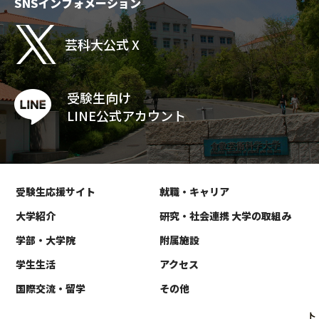
SNSインフォメーション
芸科大公式 X
受験生向け
LINE公式アカウント
受験生応援サイト
就職・キャリア
大学紹介
研究・社会連携 大学の取組み
学部・大学院
附属施設
学生生活
アクセス
国際交流・留学
その他