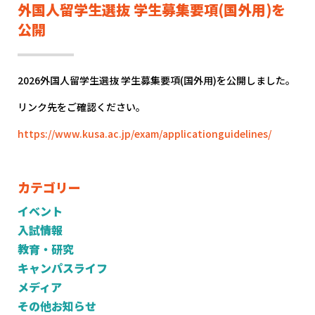
外国人留学生選抜 学生募集要項(国外用)を
公開
2026外国人留学生選抜 学生募集要項(国外用)を公開しました。
リンク先をご確認ください。
https://www.kusa.ac.jp/exam/applicationguidelines/
カテゴリー
イベント
入試情報
教育・研究
キャンパスライフ
メディア
その他お知らせ