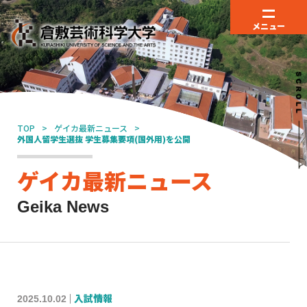
メニュー
TOP
ゲイカ最新ニュース
外国人留学生選抜 学生募集要項(国外用)を公開
ゲイカ最新ニュース
Geika News
2025.10.02
入試情報