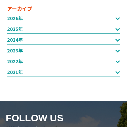
アーカイブ
2026年
2025年
2024年
2023年
2022年
2021年
FOLLOW US