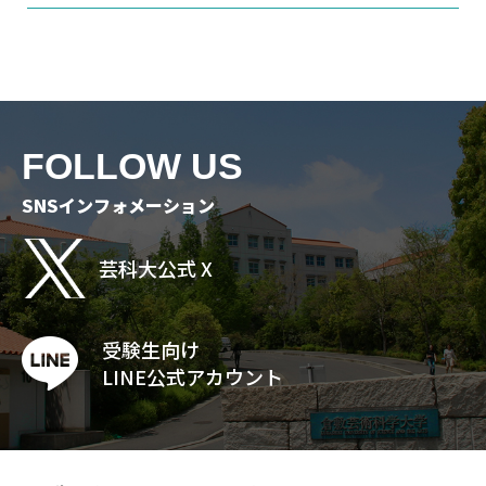
FOLLOW US
SNSインフォメーション
芸科大公式 X
受験生向け
LINE公式アカウント