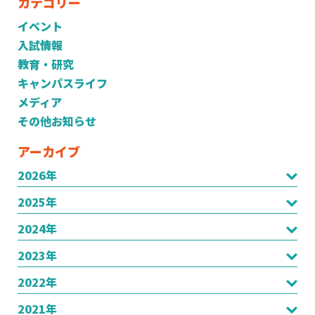
カテゴリー
イベント
入試情報
教育・研究
キャンパスライフ
メディア
その他お知らせ
アーカイブ
2026年
2025年
2024年
2023年
2022年
2021年