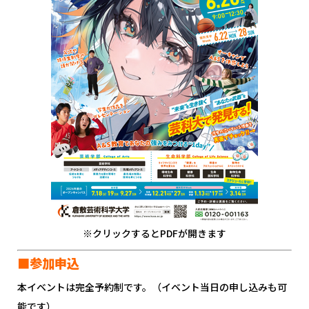
※クリックするとPDFが開きます
■参加申込
本イベントは完全予約制です。（イベント当日の申し込みも可
能です）