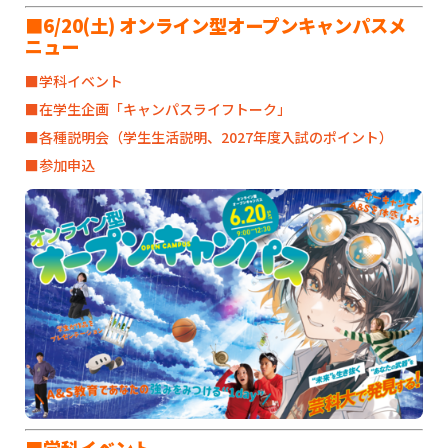
■6/20(土) オンライン型オープンキャンパスメ
ニュー
■学科イベント
■在学生企画「キャンパスライフトーク」
■各種説明会（学生生活説明、2027年度入試のポイント）
■参加申込