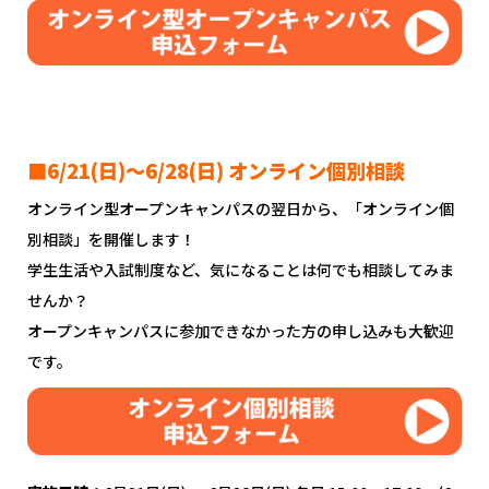
■6/21(日)～6/28(日) オンライン個別相談
オンライン型オープンキャンパスの翌日から、「オンライン個
別相談」を開催します！
学生生活や入試制度など、気になることは何でも相談してみま
せんか？
オープンキャンパスに参加できなかった方の申し込みも大歓迎
です。