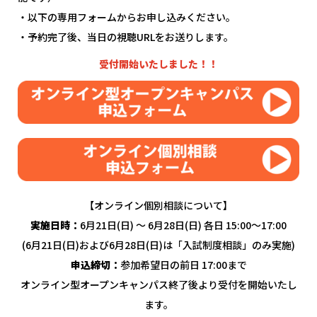
・以下の専用フォームからお申し込みください。
・予約完了後、当日の視聴URLをお送りします。
受付開始いたしました！！
【オンライン個別相談について】
実施日時：
6月21日(日) ～ 6月28日(日) 各日 15:00～17:00
(6月21日(日)および6月28日(日)は「入試制度相談」のみ実施)
申込締切：
参加希望日の前日 17:00まで
オンライン型オープンキャンパス終了後より受付を開始いたし
ます。