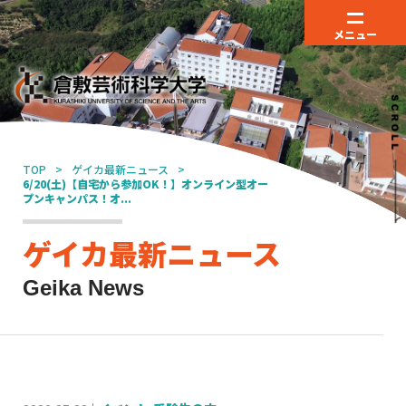
メニュー
TOP
ゲイカ最新ニュース
6/20(土)【自宅から参加OK！】オンライン型オー
プンキャンパス！オ...
ゲイカ最新ニュース
Geika News