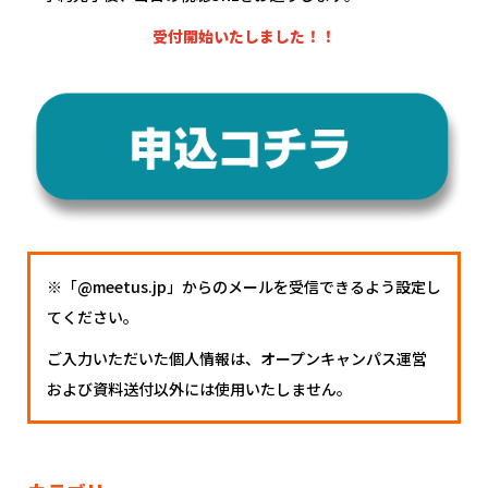
受付開始いたしました！！
※「@meetus.jp」からのメールを受信できるよう設定し
てください。
ご入力いただいた個人情報は、オープンキャンパス運営
および資料送付以外には使用いたしません。