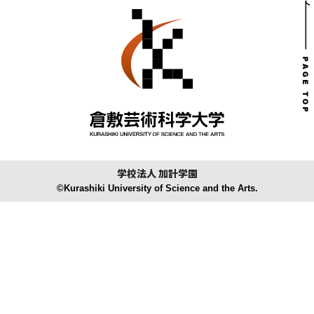
学校法人 加計学園
©Kurashiki University of Science and the Arts.