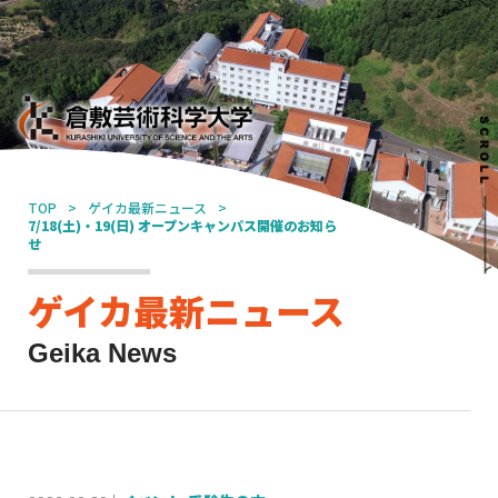
TOP
ゲイカ最新ニュース
7/18(土)・19(日) オープンキャンパス開催のお知ら
せ
ゲイカ最新ニュース
Geika News