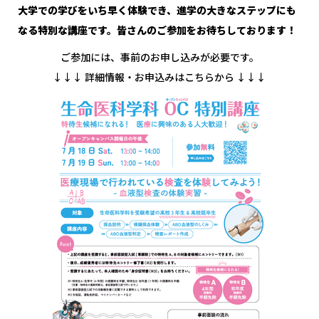
大学での学びをいち早く体験でき、進学の大きなステップにも
なる特別な講座です。皆さんのご参加をお待ちしております！
ご参加には、事前のお申し込みが必要です。
↓↓↓ 詳細情報・お申込みはこちらから ↓↓↓