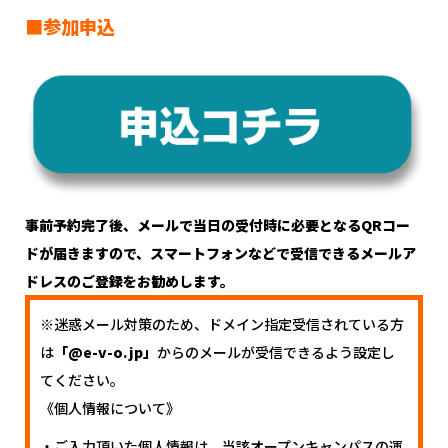
■参加申込
事前予約完了後、メールで当日の受付時に必要となるQRコー
ドが届きますので、スマートフォンなどで受信できるメールア
ドレスのご登録をお勧めします。
※迷惑メール対策のため、ドメイン指定受信されている方
は
「@e-v-o.jp」
からのメールが受信できるよう設定し
てください。
《個人情報について》
・ご入力頂いた個人情報は、当該オープンキャンパスの運