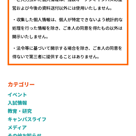
営および今後の資料送付以外には使用いたしません。
・収集した個人情報は、個人が特定できないよう統計的な
処理を行った情報を除き、ご本人の同意を得たもの以外は
開示いたしません。
・法令等に基づいて開示する場合を除き、ご本人の同意を
得ないで第三者に提供することはありません。
カテゴリー
イベント
入試情報
教育・研究
キャンパスライフ
メディア
その他お知らせ