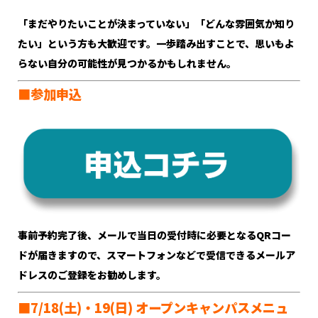
「まだやりたいことが決まっていない」「どんな雰囲気か知り
たい」という方も大歓迎です。一歩踏み出すことで、思いもよ
らない自分の可能性が見つかるかもしれません。
■参加申込
事前予約完了後、メールで当日の受付時に必要となるQRコー
ドが届きますので、スマートフォンなどで受信できるメールア
ドレスのご登録をお勧めします。
■7/18(土)・19
(日)
オープンキャンパスメニュ