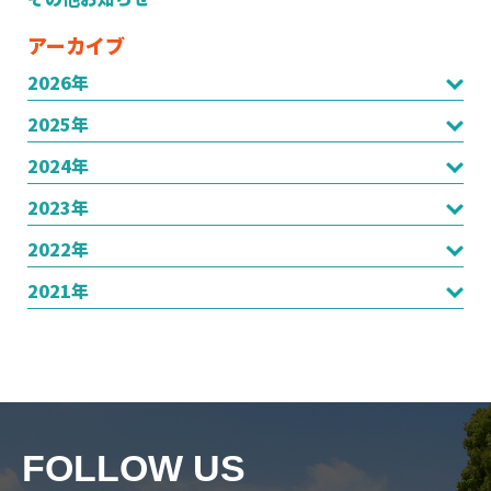
アーカイブ
2026年
2025年
2024年
2023年
2022年
2021年
FOLLOW US