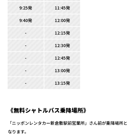
9:25発
11:45発
9:40発
12:00発
-
12:15発
-
12:30発
-
12:45発
-
13:00発
-
13:15発
《無料シャトルバス乗降場所》
「ニッポンレンタカー新倉敷駅前営業所」さん前が乗降場所と
なります。