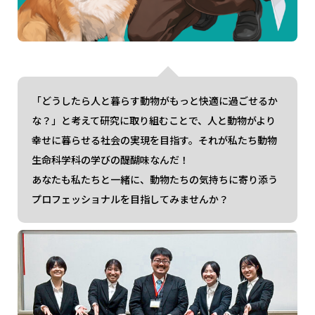
「どうしたら人と暮らす動物がもっと快適に過ごせるか
な？」と考えて研究に取り組むことで、人と動物がより
幸せに暮らせる社会の実現を目指す。それが私たち動物
生命科学科の学びの醍醐味なんだ！
あなたも私たちと一緒に、動物たちの気持ちに寄り添う
プロフェッショナルを目指してみませんか？