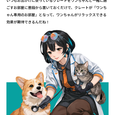
いつもお出かけに使っているクレートをワンちゃんと一緒に過
ごすお部屋に普段から置いておくだけで、クレートが「ワンち
ゃん専用のお部屋」となって、ワンちゃんがリラックスできる
効果が期待できるんだね！