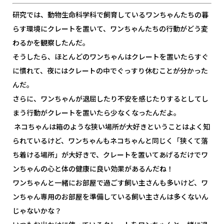
研究では、動物生命科学科で飼育しているワンちゃんたちの暮
らす環境にクレートを置いて、ワンちゃんたちの行動がどう変
わるかを観察したんだ。
そうしたら、ほとんどのワンちゃんはクレートを置いたらすぐ
に慣れて、夜にはクレートの中でぐっすり休むことが分かった
んだ。
さらに、ワンちゃんが退屈したり不安を感じたりするとしてし
まう行動がクレートを置いたら少なくなったんだよ。
ネコちゃんは箱のような狭い場所が大好きということはよく知
られているけど、ワンちゃんもネコちゃんと同じく「狭くて落
ち着ける場所」が大好きで、クレートを置いてあげるだけでワ
ンちゃんの心と体の健康に良い効果があるんだね！
ワンちゃんと一緒にお部屋で過ごす飼い主さんも多いけど、ワ
ンちゃん専用のお部屋を準備している飼い主さんは多くないん
じゃないかな？