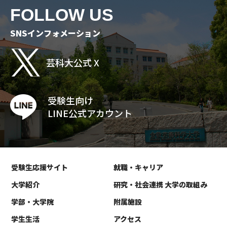
FOLLOW US
SNSインフォメーション
芸科大公式 X
受験生向け
LINE公式アカウント
受験生応援サイト
就職・キャリア
大学紹介
研究・社会連携 大学の取組み
学部・大学院
附属施設
学生生活
アクセス