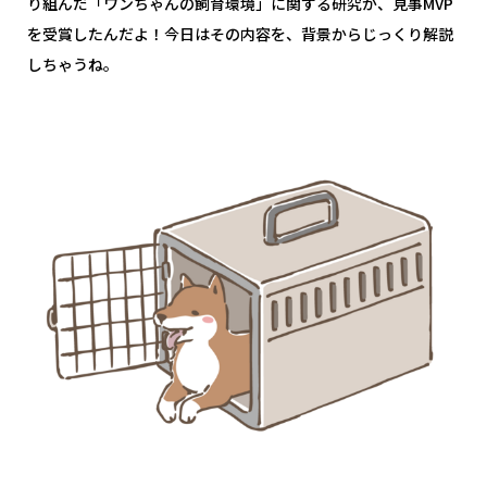
り組んだ「ワンちゃんの飼育環境」に関する研究が、見事MVP
を受賞したんだよ！今日はその内容を、背景からじっくり解説
しちゃうね。