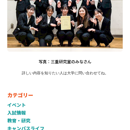
写真：三重研究室のみなさん
詳しい内容を知りたい人は大学に問い合わせてね。
カテゴリー
イベント
入試情報
教育・研究
キャンパスライフ