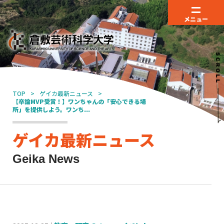
メニュー
TOP
ゲイカ最新ニュース
【卒論MVP受賞！】ワンちゃんの「安心できる場
所」を提供しよう。ワンち...
ゲイカ最新ニュース
Geika News