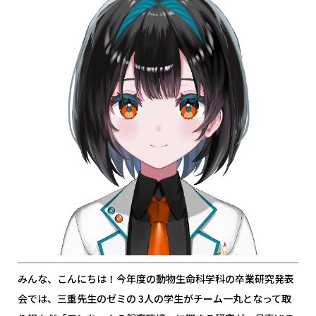
みんな、こんにちは！今年度の動物生命科学科の卒業研究発表
会では、三重先生のゼミの 3人の学生がチーム一丸となって取