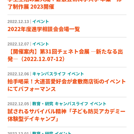
了制作展 2023開催
2022.12.13
イベント
2022年度進学相談会会場一覧
2022.12.07
イベント
【開催案内】第31回チェネト会展 ―新たなる出
発―（2022.12.07-12）
2022.12.06
キャンパスライフ
イベント
拍手喝采！大道芸愛好会が倉敷商店街のイベント
にてパフォーマンス
2022.12.05
教育・研究
キャンパスライフ
イベント
試されるサバイバル精神「子ども防災アカデミー
体験型デイキャンプ」
2022.12.01
教育・研究
イベント