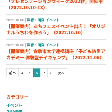
「プレゼンテーションウィーク2022秋」開催中
（2022.10.10-18）
2022.10.06
教育・研究
イベント
【開催案内】あちフェスイベント出店！「オリジ
ナルうちわを作ろう」（2022.10.10）
2022.10.06
教育・研究
イベント
【開催案内】倉敷市大学連携講座「子ども防災ア
カデミー 体験型デイキャンプ」（2022.11.06）
前へ
4
5
6
7
8
次へ
カテゴリー
イベント
入試情報