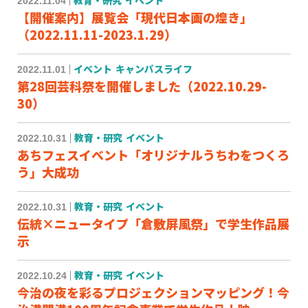
2022.11.04
教育・研究
イベント
【開催案内】展覧会「現代日本画の煌き」
（2022.11.11-2023.1.29）
2022.11.01
イベント
キャンパスライフ
第28回芸科祭を開催しました（2022.10.29-
30）
2022.10.31
教育・研究
イベント
あちフェスイベント「オリジナルうちわをつくろ
う」大成功
2022.10.31
教育・研究
イベント
伝統×ニュータイプ「倉敷屏風祭」で学生作品展
示
2022.10.24
教育・研究
イベント
今治の夜を彩るプロジェクションマッピング！今