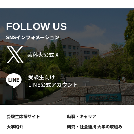
FOLLOW US
SNSインフォメーション
芸科大公式 X
受験生向け
LINE公式アカウント
受験生応援サイト
就職・キャリア
大学紹介
研究・社会連携 大学の取組み