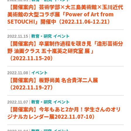
【開催案内】芸術学部×大三島美術館×玉川近代
美術館の大型コラボ展「Power of Art from
SETOUCHI」開催中（2022.11.06-12.21）
2022.11.15
教育・研究
イベント
【開催案内】卒業制作過程を覗き見「造形芸術分
野 油画クラス 五十嵐英之研究室 展 」
（2022.11.15-20）
2022.11.08
イベント
【開催案内】板野尚美 名合貴洋二人展
（2022.11.19-27）
2022.11.07
教育・研究
イベント
【開催案内】今年もあと2か月！学生さんのオリ
ジナルカレンダー展2022.11.07-10）