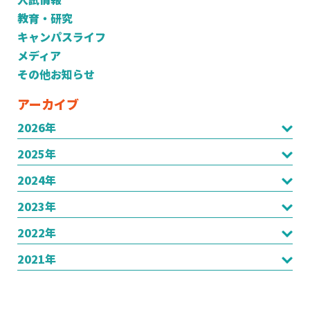
教育・研究
キャンパスライフ
メディア
その他お知らせ
アーカイブ
2026年
2025年
2024年
2023年
2022年
2021年